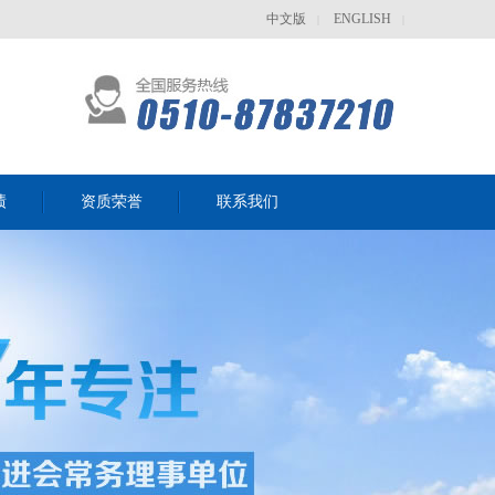
中文版
ENGLISH
|
|
绩
资质荣誉
联系我们