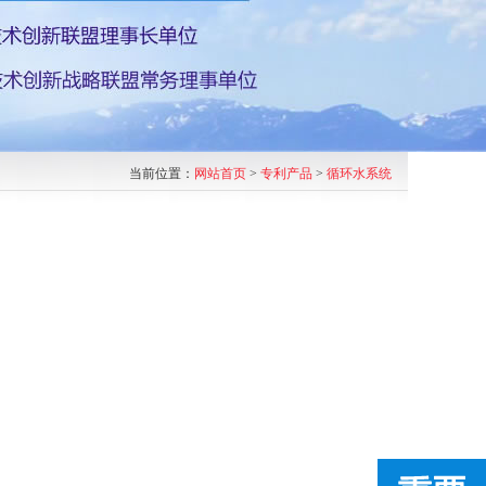
当前位置：
网站首页
>
专利产品
>
循环水系统