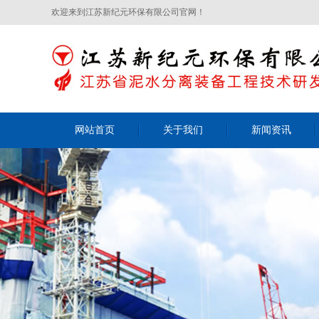
欢迎来到江苏新纪元环保有限公司官网！
网站首页
关于我们
新闻资讯