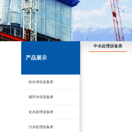
中水处理设备类
产品展示
给水净化设备类
循环冷却设备类
化水处理设备类
污水处理设备类