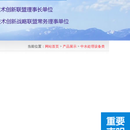
当前位置：
网站首页
>
产品展示
>
中水处理设备类