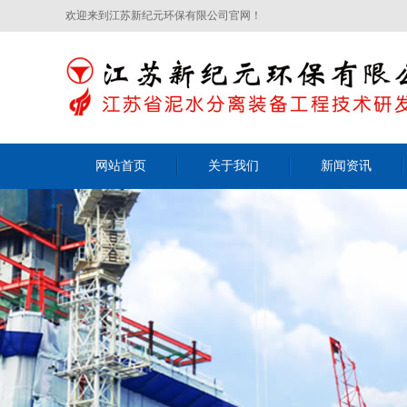
欢迎来到江苏新纪元环保有限公司官网！
网站首页
关于我们
新闻资讯