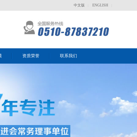
中文版
ENGLISH
|
|
绩
资质荣誉
联系我们