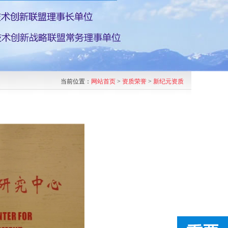
当前位置：
网站首页
>
资质荣誉
>
新纪元资质