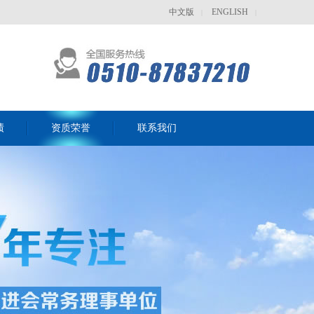
中文版
ENGLISH
|
|
绩
资质荣誉
联系我们