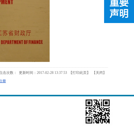
点击次数：
更新时间：2017-02-28 13:37:53 【
打印此页
】 【
关闭
】
注册