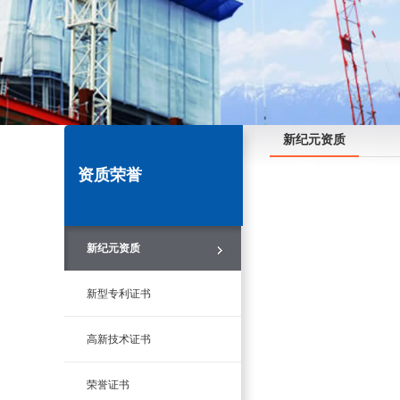
新纪元资质
资质荣誉
新纪元资质
新型专利证书
高新技术证书
荣誉证书