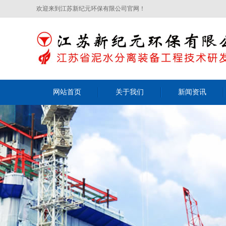
欢迎来到江苏新纪元环保有限公司官网！
网站首页
关于我们
新闻资讯