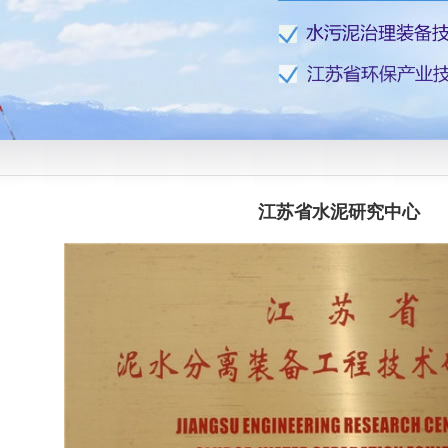
江苏省水泥研究中心